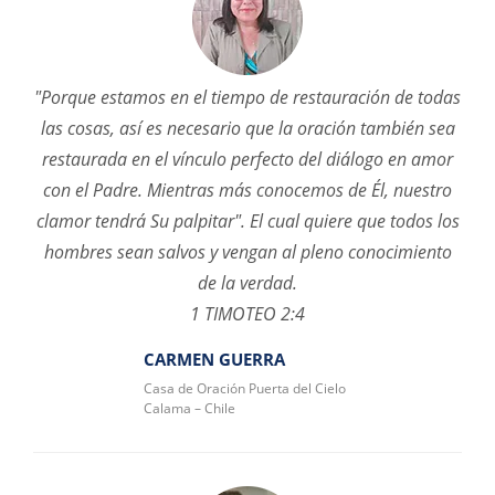
"Porque estamos en el tiempo de restauración de todas
las cosas, así es necesario que la oración también sea
restaurada en el vínculo perfecto del diálogo en amor
con el Padre. Mientras más conocemos de Él, nuestro
clamor tendrá Su palpitar". El cual quiere que todos los
hombres sean salvos y vengan al pleno conocimiento
de la verdad.
1 TIMOTEO 2:4
CARMEN GUERRA
Casa de Oración Puerta del Cielo
Calama – Chile