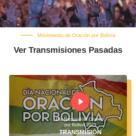
Movimiento de Oración por Bolivia
Ver Transmisiones Pasadas
Día Nacional de Oración
por Bolivia 2023
TRANSMISIÓN