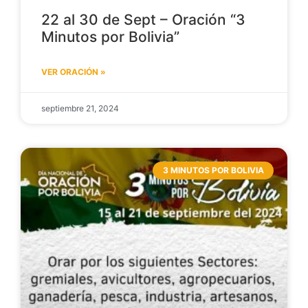
22 al 30 de Sept – Oración “3
Minutos por Bolivia”
VER ORACIÓN »
septiembre 21, 2024
3 MINUTOS POR BOLIVIA