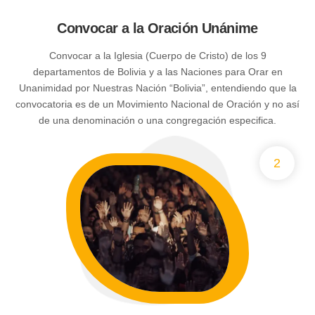
Convocar a la Oración Unánime
Convocar a la Iglesia (Cuerpo de Cristo) de los 9
departamentos de Bolivia y a las Naciones para Orar en
Unanimidad por Nuestras Nación “Bolivia”, entendiendo que la
convocatoria es de un Movimiento Nacional de Oración y no así
de una denominación o una congregación especifica.
2