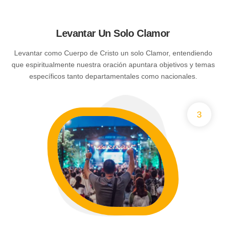
Levantar Un Solo Clamor
Levantar como Cuerpo de Cristo un solo Clamor, entendiendo
que espiritualmente nuestra oración apuntara objetivos y temas
específicos tanto departamentales como nacionales.
3