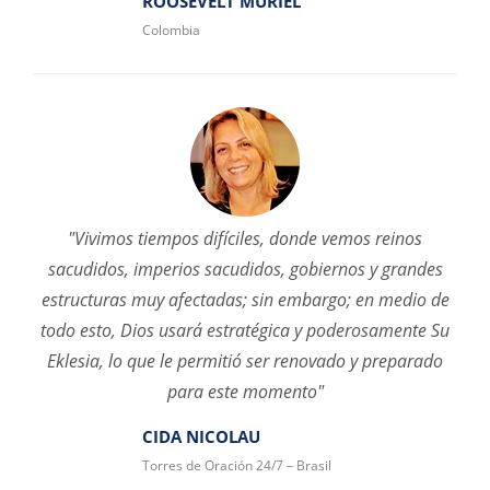
ROOSEVELT MURIEL
Colombia
"Vivimos tiempos difíciles, donde vemos reinos
sacudidos, imperios sacudidos, gobiernos y grandes
estructuras muy afectadas; sin embargo; en medio de
todo esto, Dios usará estratégica y poderosamente Su
Eklesia, lo que le permitió ser renovado y preparado
para este momento"
CIDA NICOLAU
Torres de Oración 24/7 – Brasil