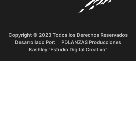
Copyright © 2023 Todos los Derechos Reservados
Desarrollado Por:
PDLANZAS Producciones
Kashley "Estudio Digital Creativo"