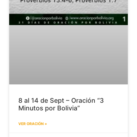
8 al 14 de Sept – Oración “3
Minutos por Bolivia”
VER ORACIÓN »