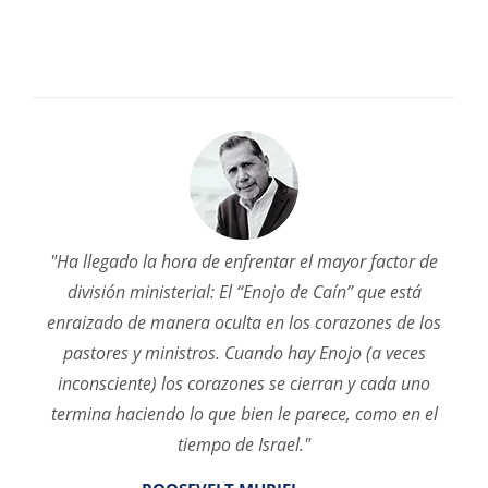
"Ha llegado la hora de enfrentar el mayor factor de
división ministerial: El “Enojo de Caín” que está
enraizado de manera oculta en los corazones de los
pastores y ministros. Cuando hay Enojo (a veces
inconsciente) los corazones se cierran y cada uno
termina haciendo lo que bien le parece, como en el
tiempo de Israel."