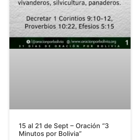
15 al 21 de Sept – Oración “3
Minutos por Bolivia”