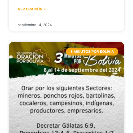
VER ORACIÓN »
septiembre 14, 2024
3 MINUTOS POR BOLIVIA