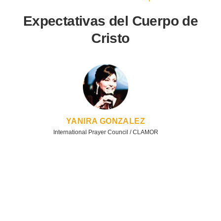
Expectativas del Cuerpo de
Cristo
YANIRA GONZALEZ
International Prayer Council / CLAMOR