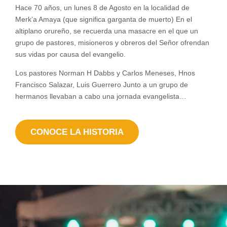
Hace 70 años, un lunes 8 de Agosto en la localidad de
Merk’a Amaya (que significa garganta de muerto) En el
altiplano orureño, se recuerda una masacre en el que un
grupo de pastores, misioneros y obreros del Señor ofrendan
sus vidas por causa del evangelio.
Los pastores Norman H Dabbs y Carlos Meneses, Hnos
Francisco Salazar, Luis Guerrero Junto a un grupo de
hermanos llevaban a cabo una jornada evangelista…
CONOCE LA HISTORIA