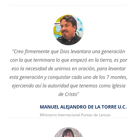
"Creo firmemente que Dios levantara una generación
con la que terminara lo que empezó en la tierra, es por
eso la necesidad de unirnos en oración, para levantar
esta generación y conquistar cada uno de los 7 montes,
ejerciendo así la autoridad que tenemos como Iglesia
de Cristo"
MANUEL ALEJANDRO DE LA TORRE U.C.
MInisterio Internacional Puntas de Lanzas