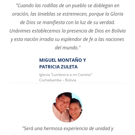
"Cuando las rodillas de un pueblo se doblegan en
oración, las tinieblas se estremecen, porque la Gloria
de Dios se manifiesta con la luz de su verdad.
Unánimes establecemos la presencia de Dios en Bolivia
y esta nación irradia su esplendor de fe a las naciones
del mundo."
MIGUEL MONTAÑO Y
PATRICIA ZULETA
Iglesia “Lumbrera a mi Camino”
Cochabamba – Bolivia
"Será una hermosa experiencia de unidad y