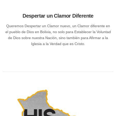
Despertar un Clamor Diferente
Queremos Despertar un Clamor nuevo, un Clamor diferente en
el pueblo de Dios en Bolivia, no solo para Establecer la Voluntad
de Dios sobre nuestra Nación, sino también para Afirmar a la
Iglesia a la Verdad que es Cristo.