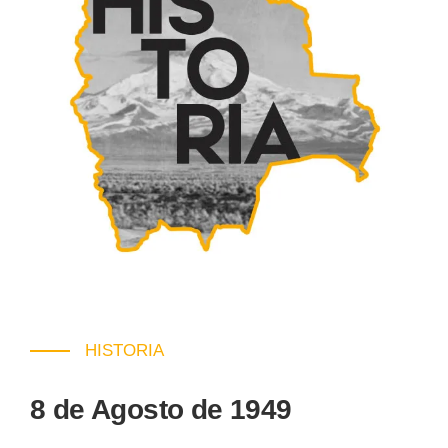
HISTORIA
8 de Agosto de 1949