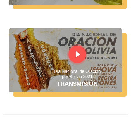
Día Nacional de Oración
por Bolivia 2021
TRANSMISIÓN