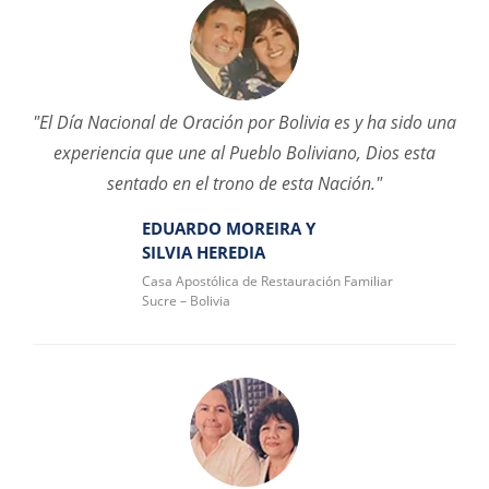
"El Día Nacional de Oración por Bolivia es y ha sido una
experiencia que une al Pueblo Boliviano, Dios esta
sentado en el trono de esta Nación."
EDUARDO MOREIRA Y
SILVIA HEREDIA
Casa Apostólica de Restauración Familiar
Sucre – Bolivia