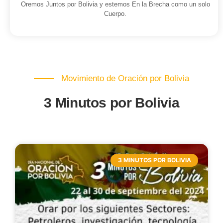
Oremos Juntos por Bolivia y estemos En la Brecha como un solo
Cuerpo.
Movimiento de Oración por Bolivia
3 Minutos por Bolivia
3 MINUTOS POR BOLIVIA