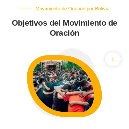
Movimiento de Oración por Bolivia
Objetivos del Movimiento de
Oración
1