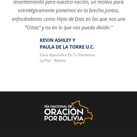
levantamiento para nuestra nación, un motivo para
estratégicamente ponernos en la brecha juntos,
enfocándonos como Hijos de Dios en los que nos une
“Cristo” y no en lo que nos pueda dividir."
KEVIN ASHLEY Y
PAULA DE LA TORRE U.C.
Casa Apostolica En Tu Presencia
La Paz – Bolivia