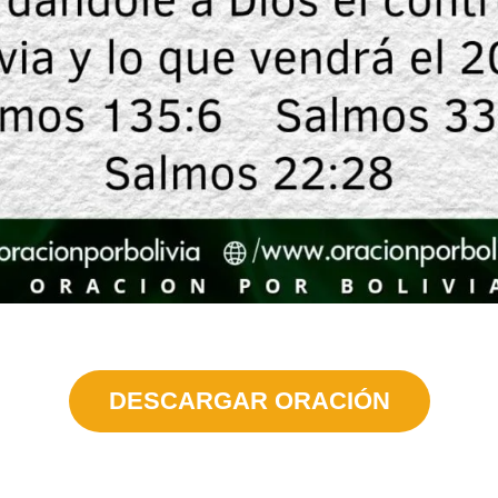
DESCARGAR ORACIÓN