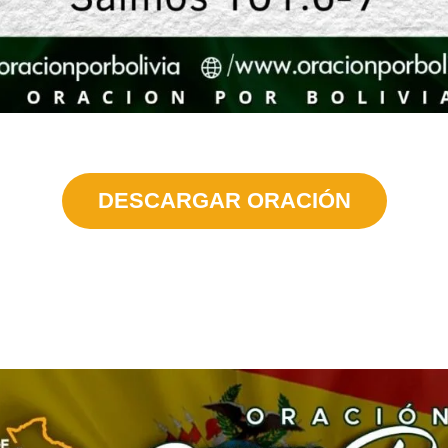
DESCARGAR ORACIÓN