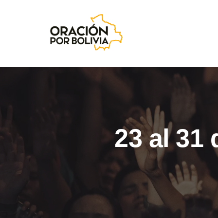
23 al 31