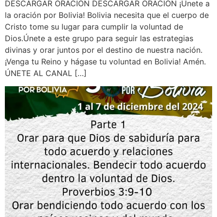
DESCARGAR ORACIÓN DESCARGAR ORACIÓN ¡Únete a
la oración por Bolivia! Bolivia necesita que el cuerpo de
Cristo tome su lugar para cumplir la voluntad de
Dios.Únete a este grupo para seguir las estrategias
divinas y orar juntos por el destino de nuestra nación.
¡Venga tu Reino y hágase tu voluntad en Bolivia! Amén.
ÚNETE AL CANAL […]