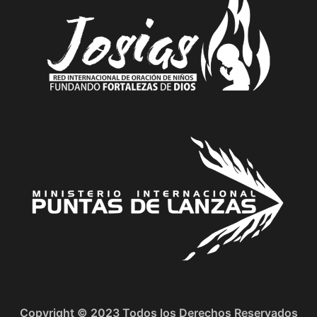
Copyright © 2023 Todos los Derechos Reservados